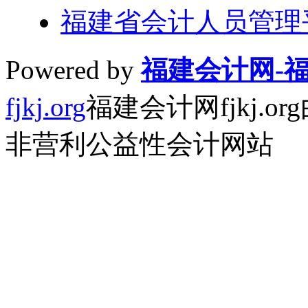
福建省会计人员管理平台
Powered by
福建会计网-
fjkj.org
福建会计网fjkj.
非营利公益性会计网站