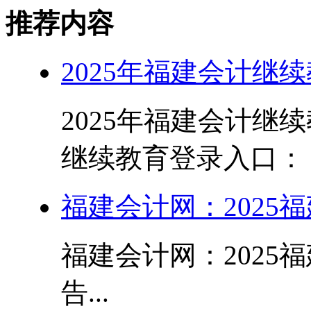
推荐内容
2025年福建会计继
2025年福建会计继续
继续教育登录入口： 
福建会计网：2025
福建会计网：2025
告...