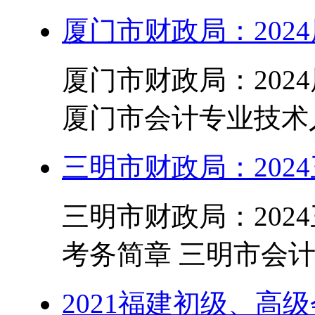
厦门市财政局：202
厦门市财政局：2024
厦门市会计专业技术人
三明市财政局：202
三明市财政局：202
考务简章 三明市会计
2021福建初级、高