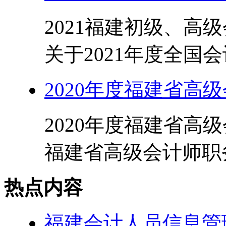
2021福建初级、高
关于2021年度全国会
2020年度福建省高
2020年度福建省高级
福建省高级会计师职务
热点内容
福建会计人员信息管理