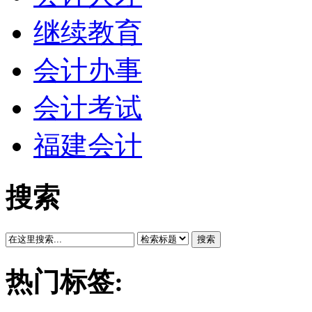
继续教育
会计办事
会计考试
福建会计
搜索
搜索
热门标签: