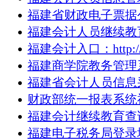
福建省财政电子票据
福建会计人员继续教
福建会计入口：http://cz
福建商学院教务管理
福建省会计人员信息
财政部统一报表系统
福建会计继续教育查
福建电子税务局登录地址